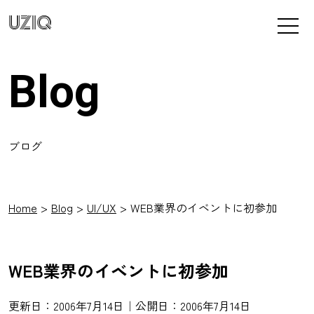
UZIQ
Blog
ブログ
Home
Blog
UI/UX
WEB業界のイベントに初参加
WEB業界のイベントに初参加
更新日：2006年7月14日｜公開日：2006年7月14日