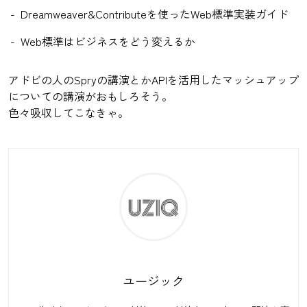
Dreamweaver&Contributeを使ったWeb標準実装ガイド
Web標準はビジネスをどう変えるか
アドビの人のSpryの講演とかAPIを活用したマッシュアップ
についての講演がおもしろそう。
色々吸収してこなきゃ。
ユージック