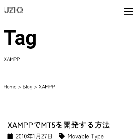
UZIQ
Tag
XAMPP
Home
Blog
XAMPP
XAMPPでMT5を開発する方法
2010年1月27日
Movable Type