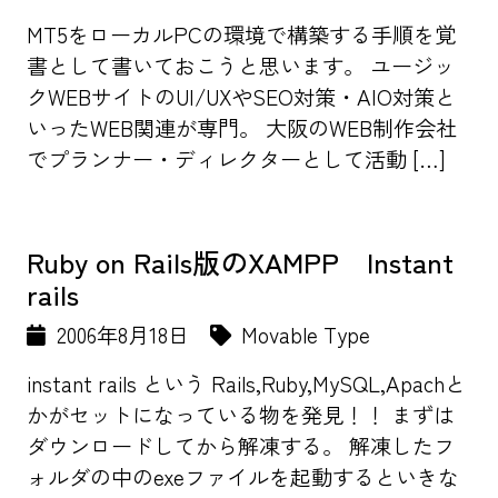
MT5をローカルPCの環境で構築する手順を覚
書として書いておこうと思います。 ユージッ
クWEBサイトのUI/UXやSEO対策・AIO対策と
いったWEB関連が専門。 大阪のWEB制作会社
でプランナー・ディレクターとして活動 […]
Ruby on Rails版のXAMPP Instant
rails
2006年8月18日
Movable Type
instant rails という Rails,Ruby,MySQL,Apachと
かがセットになっている物を発見！！ まずは
ダウンロードしてから解凍する。 解凍したフ
ォルダの中のexeファイルを起動するといきな