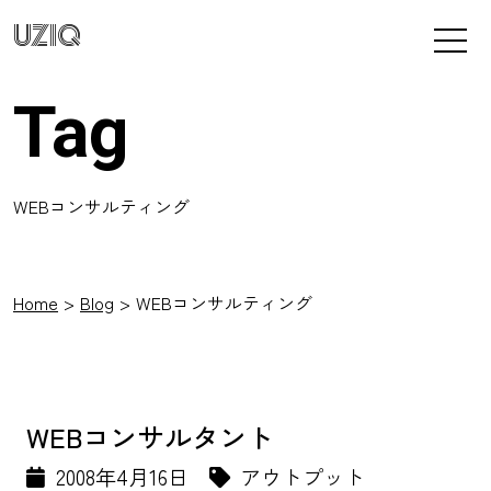
UZIQ
Tag
WEBコンサルティング
Home
Blog
WEBコンサルティング
WEBコンサルタント
2008年4月16日
アウトプット