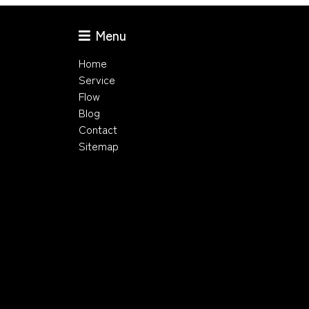
Menu
Home
Service
Flow
Blog
Contact
Sitemap