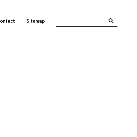
ontact
Sitemap