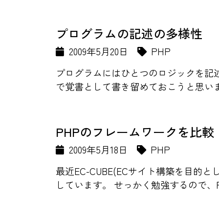
プログラムの記述の多様性
2009年5月20日
PHP
プログラムにはひとつのロジックを記述
で覚書として書き留めておこうと思います。 
PHPのフレームワークを比較
2009年5月18日
PHP
最近EC-CUBE(ECサイト構築を目的
しています。 せっかく勉強するので、PH