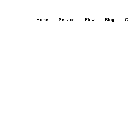
Home
Service
Flow
Blog
C