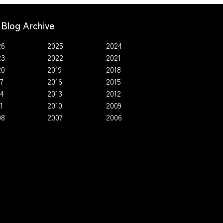
Blog Archive
26
2025
2024
23
2022
2021
20
2019
2018
7
2016
2015
14
2013
2012
1
2010
2009
08
2007
2006