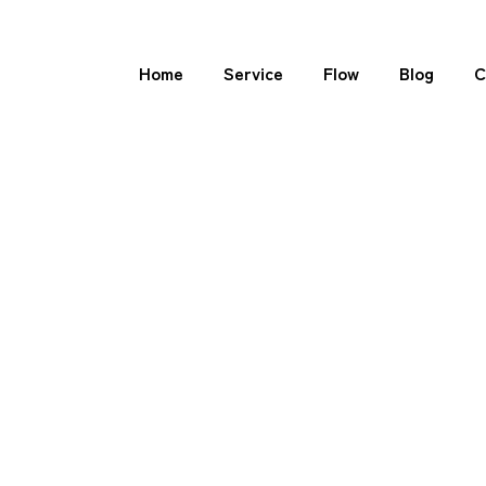
Home
Service
Flow
Blog
C