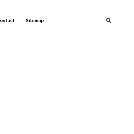
ontact
Sitemap