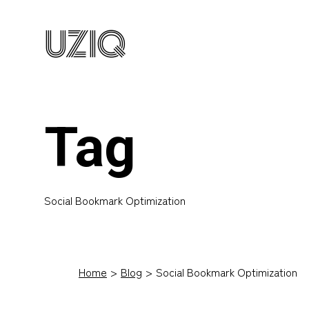
UZIQ
Tag
Social Bookmark Optimization
Home
Blog
Social Bookmark Optimization