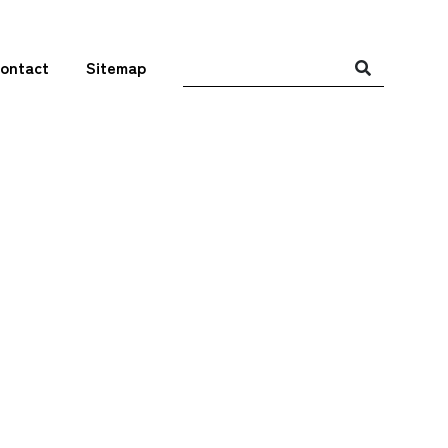
ontact
Sitemap