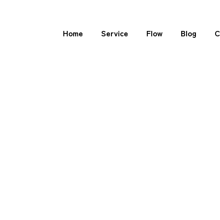
Home
Service
Flow
Blog
C