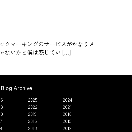
ックマーキングのサービスがかなりメ
ないかと僕は感じてい […]
Blog Archive
26
2025
2024
23
2022
2021
20
2019
2018
7
2016
2015
14
2013
2012