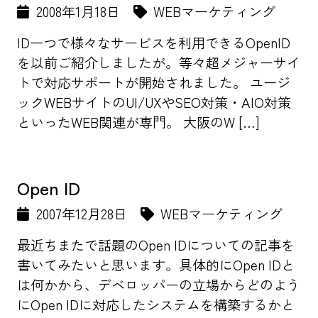
2008年1月18日
WEBマーケティング
ID一つで様々なサービスを利用できるOpenID
を以前ご紹介しましたが。等々超メジャーサイ
トで対応サポートが開始されました。 ユージ
ックWEBサイトのUI/UXやSEO対策・AIO対策
といったWEB関連が専門。 大阪のW […]
Open ID
2007年12月28日
WEBマーケティング
最近ちまたで話題のOpen IDについての記事を
書いてみたいと思います。具体的にOpen IDと
は何かから、デベロッパーの立場からどのよう
にOpen IDに対応したシステムを構築するかと