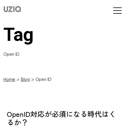
UZIQ
Tag
Open ID
Home
Blog
Open ID
OpenID対応が必須になる時代はく
るか？