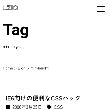
UZIQ
Tag
min-height
Home
Blog
min-height
IE6向けの便利なCSSハック
2008年3月25日
CSS