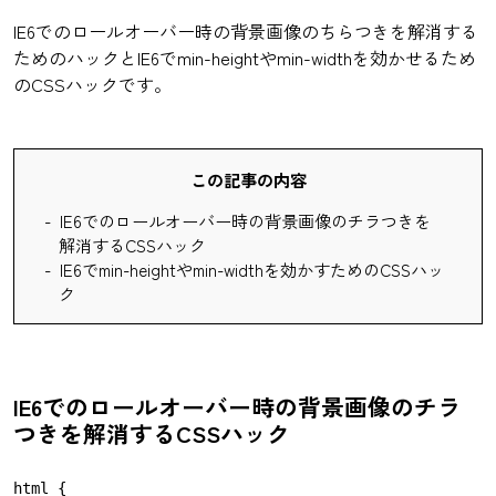
IE6でのロールオーバー時の背景画像のちらつきを解消する
ためのハックとIE6でmin-heightやmin-widthを効かせるため
のCSSハックです。
この記事の内容
IE6でのロールオーバー時の背景画像のチラつきを
解消するCSSハック
IE6でmin-heightやmin-widthを効かすためのCSSハッ
ク
IE6でのロールオーバー時の背景画像のチラ
つきを解消するCSSハック
html {
