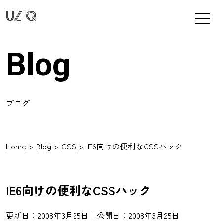
UZIQ
Blog
ブログ
Home
Blog
CSS
IE6向けの便利なCSSハック
IE6向けの便利なCSSハック
更新日：2008年3月25日｜公開日：2008年3月25日