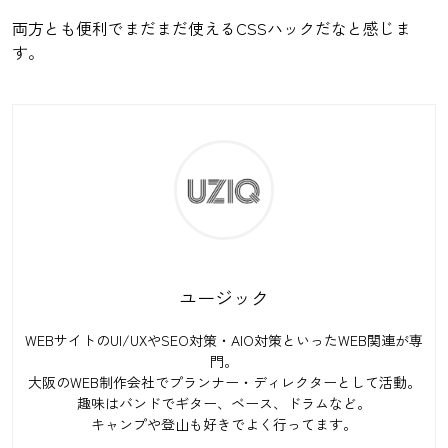
両方とも便利でまだまだ使えるCSSハックだなと感じま
す。
ユージック
WEBサイトのUI/UXやSEO対策・AIO対策といったWEB関連が専
門。
大阪のWEB制作会社でプランナー・ディレクターとして活動。
趣味はバンドでギター、ベース、ドラムなど。
キャンプや登山も好きでよく行ってます。