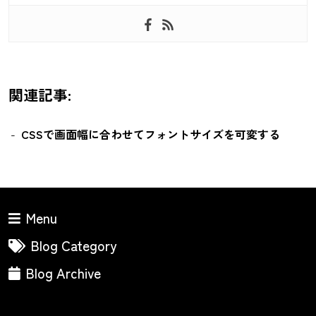
関連記事:
CSSで画面幅に合わせてフォントサイズを可変する
Menu
Blog Category
Blog Archive