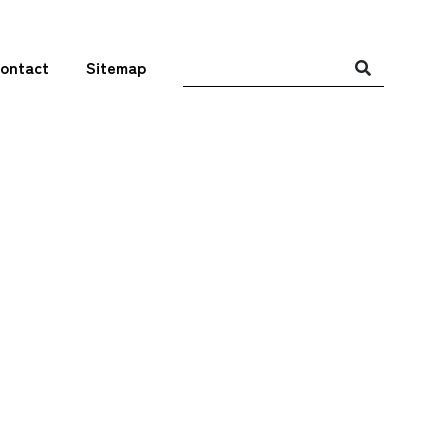
ontact
Sitemap