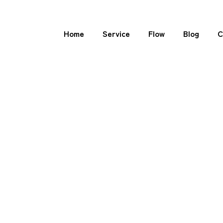
Home
Service
Flow
Blog
C