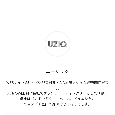
ユージック
WEBサイトのUI/UXやSEO対策・AIO対策といったWEB関連が専
門。
大阪のWEB制作会社でプランナー・ディレクターとして活動。
趣味はバンドでギター、ベース、ドラムなど。
キャンプや登山も好きでよく行ってます。