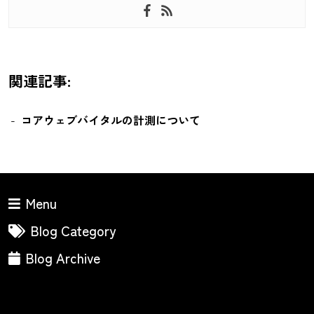
関連記事:
コアウェブバイタルの計測について
Menu
Blog Category
Blog Archive