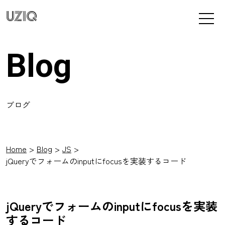
UZIQ
Blog
ブログ
Home
Blog
JS
jQueryでフォームのinputにfocusを実装するコード
jQueryでフォームのinputにfocusを実装
するコード