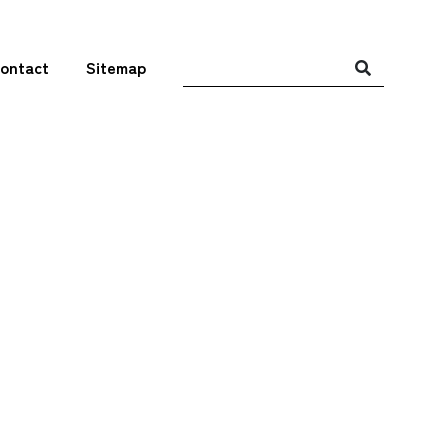
ontact
Sitemap