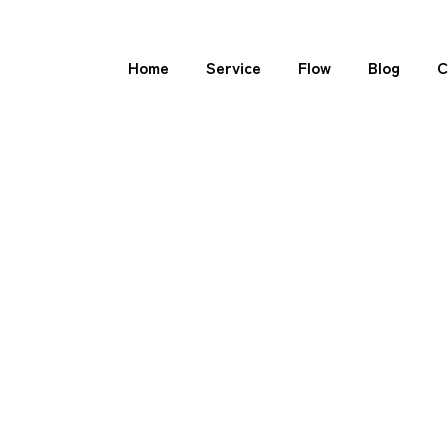
Home
Service
Flow
Blog
C