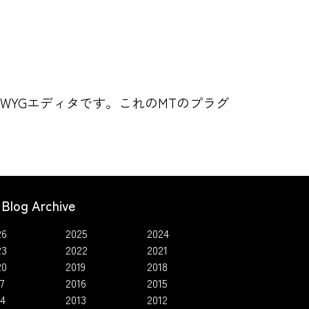
YSIWYGエディタです。これのMTのプラグ
Blog Archive
26
2025
2024
23
2022
2021
20
2019
2018
7
2016
2015
14
2013
2012