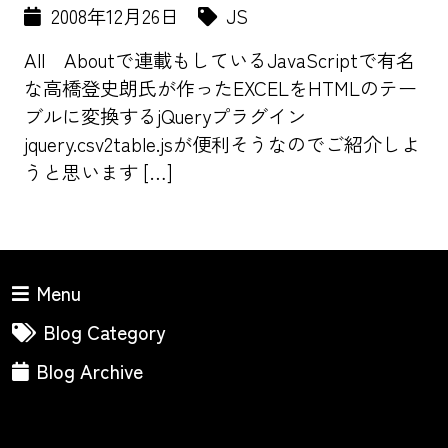
2008年12月26日
JS
All Aboutで連載もしているJavaScriptで有名
な高橋登史朗氏が作ったEXCELをHTMLのテー
ブルに変換するjQueryプラグイン
jquery.csv2table.jsが便利そうなのでご紹介しよ
うと思います […]
Menu
Blog Category
Blog Archive