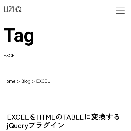
UZIQ
Tag
EXCEL
Home
Blog
EXCEL
EXCELをHTMLのTABLEに変換する
jQueryプラグイン