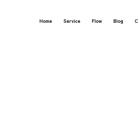
Home
Service
Flow
Blog
C