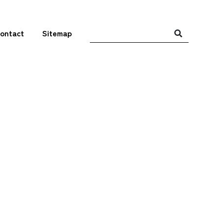
ontact
Sitemap