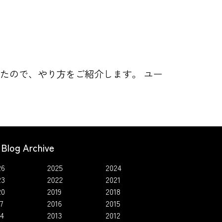
てみたので、やり方をご紹介します。 ユー
Blog Archive
26
2025
2024
23
2022
2021
20
2019
2018
7
2016
2015
14
2013
2012