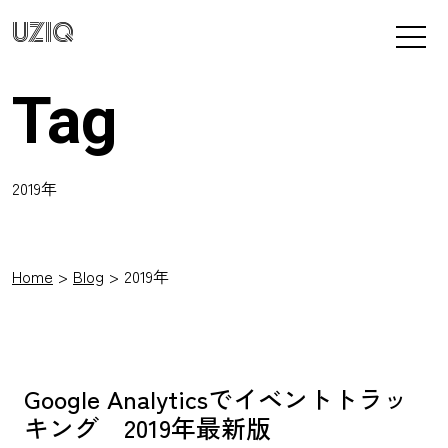
UZIQ
Tag
2019年
Home
Blog
2019年
Google Analyticsでイベントトラッ
キング 2019年最新版