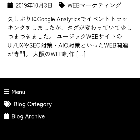
2019年10月3日
WEBマーケティング
久しぶりにGoogle Analyticsでイベントトラッ
キングをしましたが、タグが変わっていて少し
つまづきました。 ユージックWEBサイトの
UI/UXやSEO対策・AIO対策といったWEB関連
が専門。 大阪のWEB制作 […]
Menu
Blog Category
Blog Archive