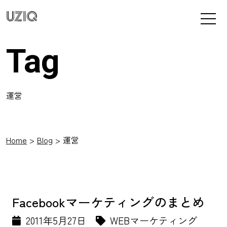
UZIQ
Tag
運営
Home
Blog
運営
Facebookマーケティングのまとめ
2011年5月27日
WEBマーケティング