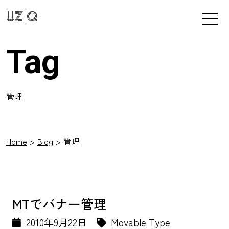
UZIQ
Tag
管理
Home
Blog
管理
MTでバナー管理
2010年9月22日
Movable Type