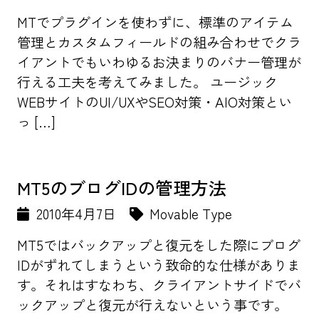
MTでプラグインを使わずに、標準のアイテム
管理とカスタムフィールドの組み合わせでクラ
イアントでもいわゆるお決まりのバナー管理が
行える工夫を考えてみました。 ユージック
WEBサイトのUI/UXやSEO対策・AIO対策とい
っ […]
MT5のブログIDの管理方法
2010年4月7日
Movable Type
MT5ではバックアップと復元をした際にブログ
IDがずれてしまうという致命的な仕様がありま
す。それはすなわち、クライアントサイドでバ
ックアップと復元が行えないという事です。