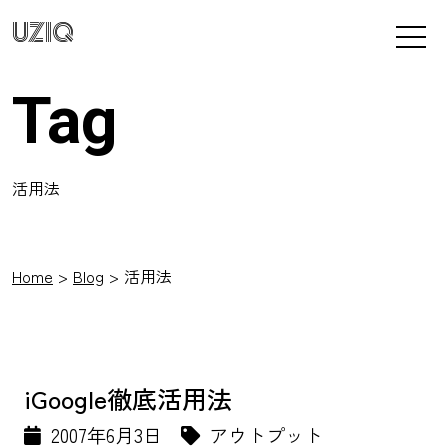
UZIQ
Tag
活用法
Home
Blog
活用法
iGoogle徹底活用法
2007年6月3日
アウトプット