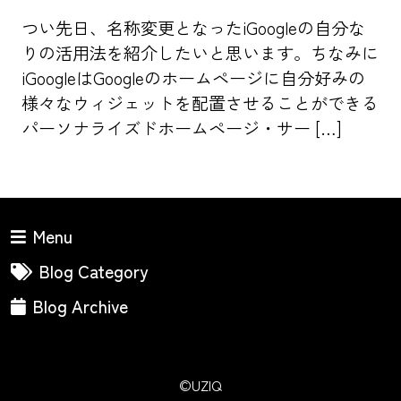
つい先日、名称変更となったiGoogleの自分な
りの活用法を紹介したいと思います。ちなみに
iGoogleはGoogleのホームページに自分好みの
様々なウィジェットを配置させることができる
パーソナライズドホームページ・サー […]
Menu
Blog Category
Blog Archive
©UZIQ