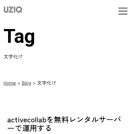
UZIQ
Tag
文字化け
Home
Blog
文字化け
activecollabを無料レンタルサーバ
ーで運用する