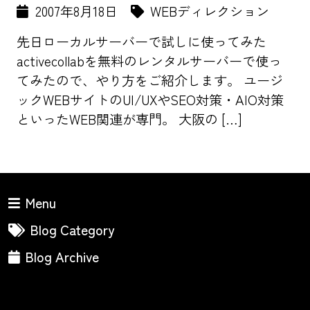
2007年8月18日
WEBディレクション
先日ローカルサーバーで試しに使ってみた
activecollabを無料のレンタルサーバーで使っ
てみたので、やり方をご紹介します。 ユージ
ックWEBサイトのUI/UXやSEO対策・AIO対策
といったWEB関連が専門。 大阪の […]
Menu
Blog Category
Blog Archive