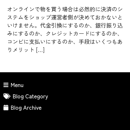
オンラインで物を買う場合は必然的に決済のシ
ステムをショップ運営者側が決めておかないと
いけません。代金引換にするのか、銀行振り込
みにするのか、クレジットカードにするのか、
コンビに支払いにするのか、手段はいくつもあ
りメリット […]
Menu
Blog Category
Blog Archive