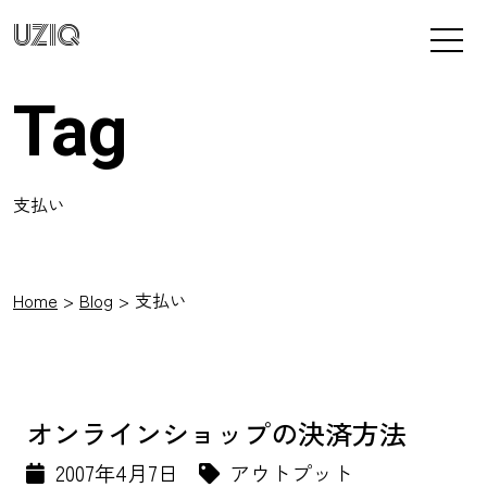
UZIQ
Tag
支払い
Home
Blog
支払い
オンラインショップの決済方法
2007年4月7日
アウトプット