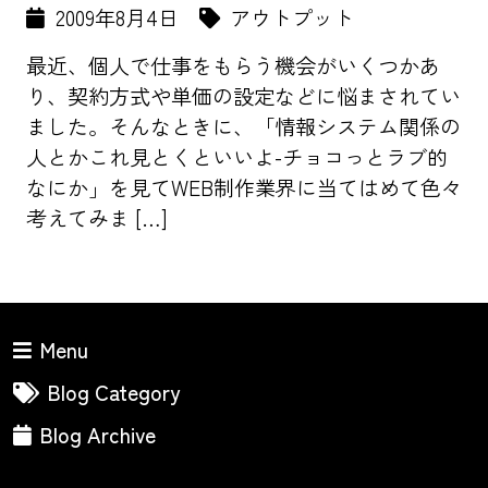
2009年8月4日
アウトプット
最近、個人で仕事をもらう機会がいくつかあ
り、契約方式や単価の設定などに悩まされてい
ました。そんなときに、「情報システム関係の
人とかこれ見とくといいよ-チョコっとラブ的
なにか」を見てWEB制作業界に当てはめて色々
考えてみま […]
Menu
Blog Category
Blog Archive