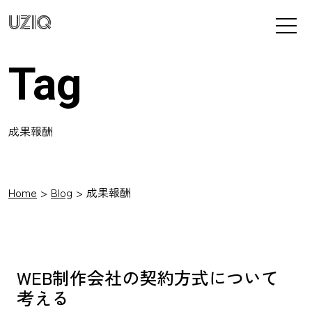
UZIQ
Tag
成果報酬
Home
Blog
成果報酬
WEB制作会社の契約方式について
考える