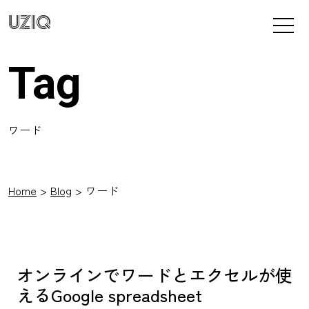
UZIQ
Tag
ワード
Home
Blog
ワード
オンラインでワードとエクセルが使
えるGoogle spreadsheet