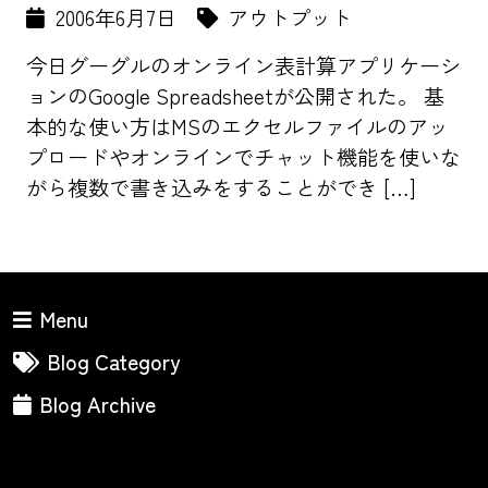
2006年6月7日
アウトプット
今日グーグルのオンライン表計算アプリケーシ
ョンのGoogle Spreadsheetが公開された。 基
本的な使い方はMSのエクセルファイルのアッ
プロードやオンラインでチャット機能を使いな
がら複数で書き込みをすることができ […]
Menu
Blog Category
Blog Archive