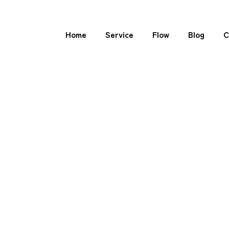
Home
Service
Flow
Blog
C