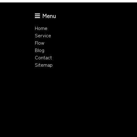
Menu
Home
Service
Flow
Blog
Contact
Sitemap