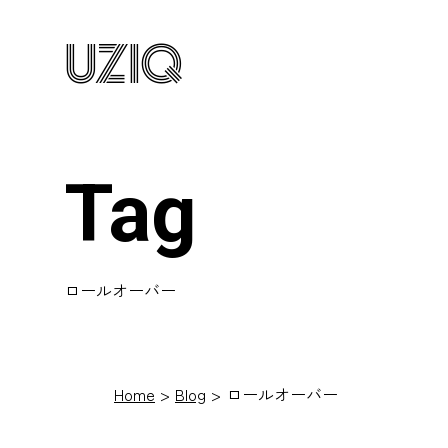
UZIQ
Tag
ロールオーバー
Home
Blog
ロールオーバー