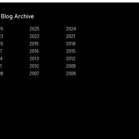
Blog Archive
26
2025
2024
23
2022
2021
20
2019
2018
7
2016
2015
14
2013
2012
1
2010
2009
08
2007
2006