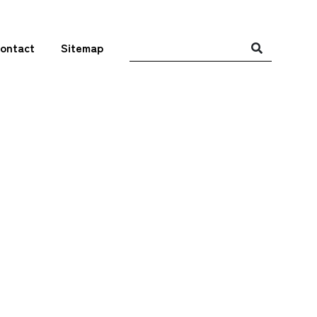
ontact
Sitemap