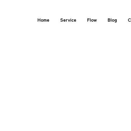
Home
Service
Flow
Blog
C