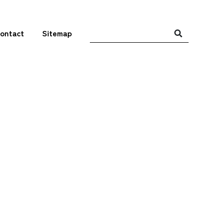
ontact
Sitemap