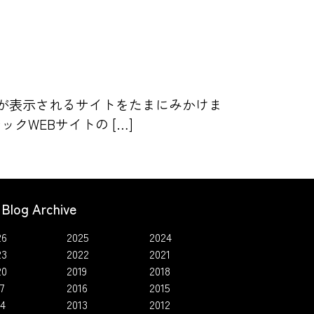
ンが表示されるサイトをたまにみかけま
WEBサイトの […]
Blog Archive
26
2025
2024
23
2022
2021
20
2019
2018
7
2016
2015
14
2013
2012