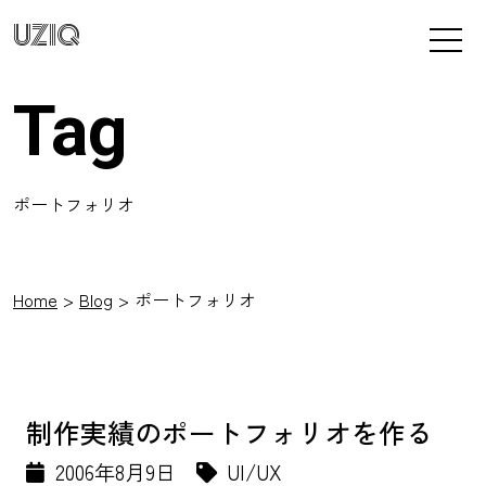
UZIQ
Tag
ポートフォリオ
Home
Blog
ポートフォリオ
制作実績のポートフォリオを作る
2006年8月9日
UI/UX