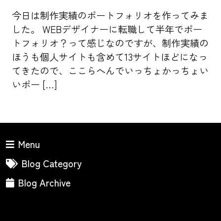
今日は制作実績のポートフォリオを作ってみま
した。 WEBデザイナーに転職して半年でポー
トフォリオ？って感じなのですが、制作実績の
ほうも個人サイトも含めて13サイトほどになっ
てきたので、ここらへんでいっちょかっちょい
いポー […]
Menu
Blog Category
Blog Archive