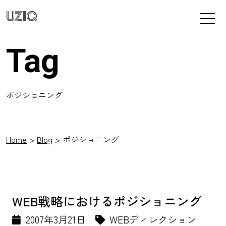
UZIQ
Tag
ポジショニング
Home
Blog
ポジショニング
WEB戦略におけるポジショニング
2007年3月21日
WEBディレクション