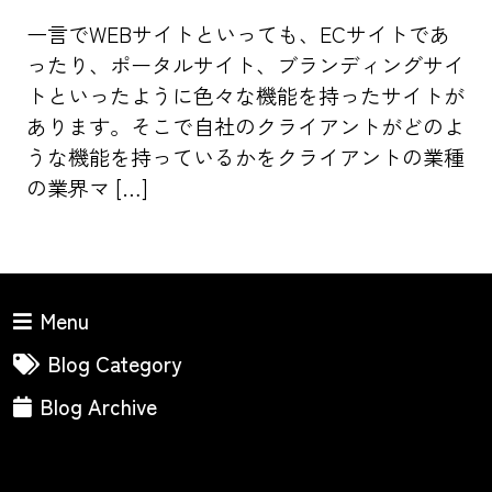
一言でWEBサイトといっても、ECサイトであ
ったり、ポータルサイト、ブランディングサイ
トといったように色々な機能を持ったサイトが
あります。そこで自社のクライアントがどのよ
うな機能を持っているかをクライアントの業種
の業界マ […]
Menu
Blog Category
Blog Archive