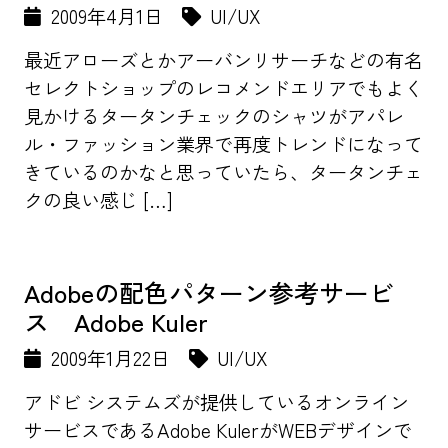
2009年4月1日
UI/UX
最近アローズとかアーバンリサーチなどの有名
セレクトショップのレコメンドエリアでもよく
見かけるタータンチェックのシャツがアパレ
ル・ファッション業界で再度トレンドになって
きているのかなと思っていたら、タータンチェ
クの良い感じ […]
Adobeの配色パターン参考サービ
ス Adobe Kuler
2009年1月22日
UI/UX
アドビ システムズが提供しているオンライン
サービスであるAdobe KulerがWEBデザインで