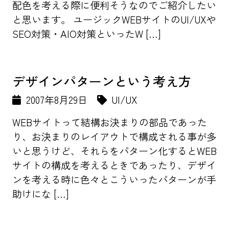
配色を考える際に便利そうなのでご紹介したい
と思います。 ユージックWEBサイトのUI/UXや
SEO対策・AIO対策といったW […]
デザインパターンという考え方
2007年8月29日
UI/UX
WEBサイトって結構お決まりの部品であった
り、お決まりのレイアウトで構成される事が多
いと思うけど、それらをパターン化するとWEB
サイトの構成を考えるときであったり、デザイ
ンを考える時に色々とこういったパターンが手
助けにな […]