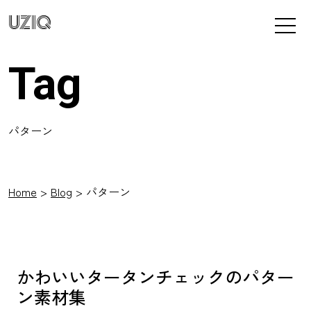
UZIQ
Tag
パターン
Home
Blog
パターン
かわいいタータンチェックのパター
ン素材集