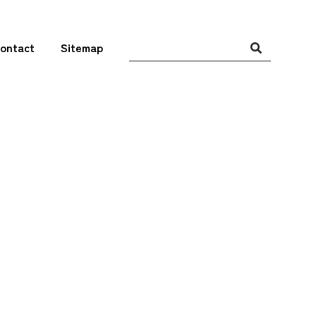
ontact
Sitemap