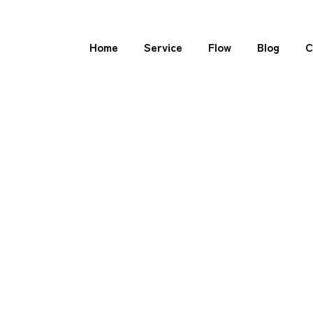
Home
Service
Flow
Blog
C