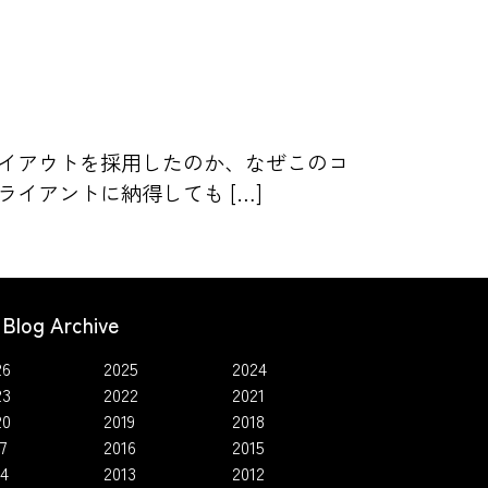
イアウトを採用したのか、なぜこのコ
イアントに納得しても […]
Blog Archive
26
2025
2024
23
2022
2021
20
2019
2018
7
2016
2015
14
2013
2012