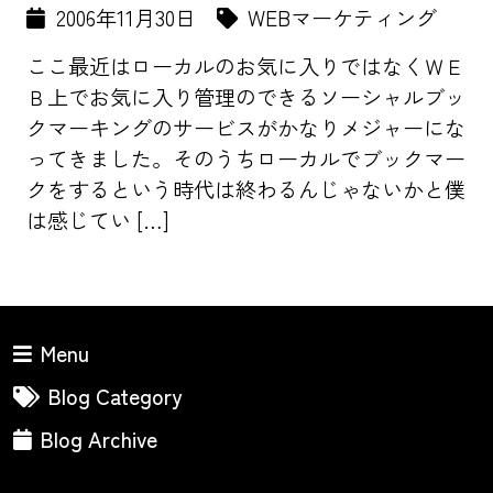
2006年11月30日
WEBマーケティング
ここ最近はローカルのお気に入りではなくＷＥ
Ｂ上でお気に入り管理のできるソーシャルブッ
クマーキングのサービスがかなりメジャーにな
ってきました。そのうちローカルでブックマー
クをするという時代は終わるんじゃないかと僕
は感じてい […]
Menu
Blog Category
Blog Archive