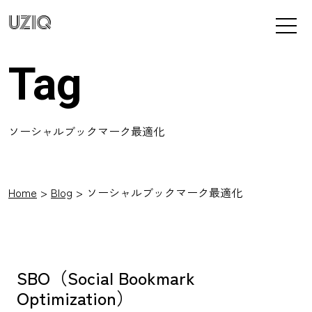
UZIQ
Tag
ソーシャルブックマーク最適化
Home
Blog
ソーシャルブックマーク最適化
SBO（Social Bookmark
Optimization）