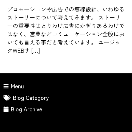
プロモーションや広告での導線設計、いわゆる
ストーリーについて考えてみます。 ストーリ
ーの重要性はとりわけ広告にかぎりあるわけで
はなく、営業などコミュニケーション全般にお
いても言える事だと考えています。 ユージッ
クWEBサ […]
Menu
Blog Category
Blog Archive