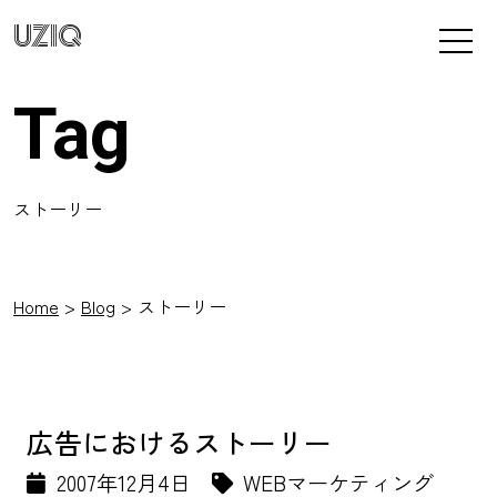
UZIQ
Tag
ストーリー
Home
Blog
ストーリー
広告におけるストーリー
2007年12月4日
WEBマーケティング