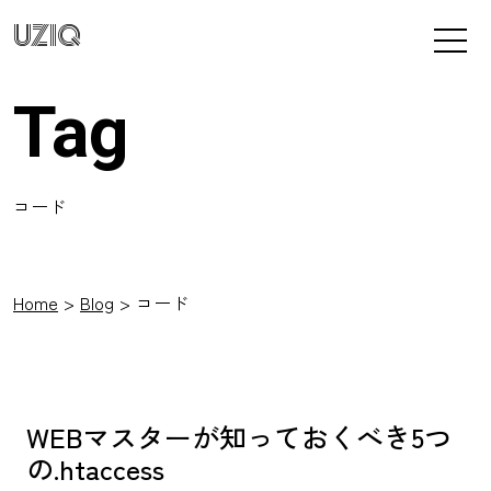
UZIQ
Tag
コード
Home
Blog
コード
WEBマスターが知っておくべき5つ
の.htaccess