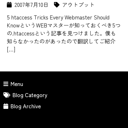
2007年7月10日
アウトプット
5 htaccess Tricks Every Webmaster Should
KnowというWEBマスターが知っておくべき5つ
の.htaccessという記事を見つけました。僕も
知らなかったのがあったので翻訳してご紹介
[…]
Menu
Blog Category
Blog Archive