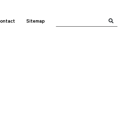
ontact
Sitemap