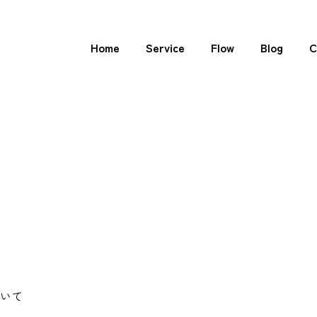
Home
Service
Flow
Blog
C
ついて