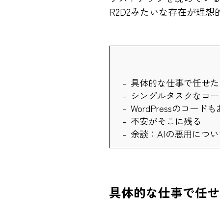
R2D2みたいな存在が理想
具体的な仕事で任せた
シングルタスクなコー
WordPressのコード
不安がそこに残る
余談：AIの悪用につい
具体的な仕事で任せ