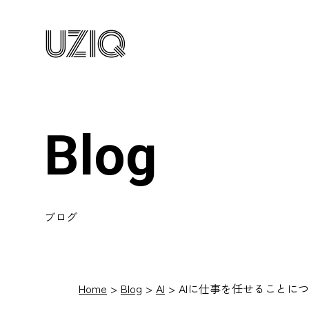
UZIQ
Blog
ブログ
Home
Blog
AI
AIに仕事を任せることに