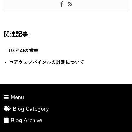
関連記事:
UXとAIの考察
コアウェブバイタルの計測について
Menu
Blog Category
Blog Archive