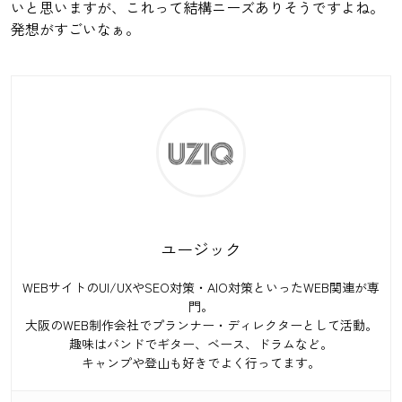
いと思いますが、これって結構ニーズありそうですよね。
発想がすごいなぁ。
ユージック
WEBサイトのUI/UXやSEO対策・AIO対策といったWEB関連が専
門。
大阪のWEB制作会社でプランナー・ディレクターとして活動。
趣味はバンドでギター、ベース、ドラムなど。
キャンプや登山も好きでよく行ってます。