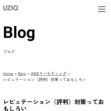
UZIQ
Blog
ブログ
Home
Blog
WEBマーケティング
レピュテーション（評判）対策っておもしろい
レピュテーション（評判）対策ってお
もしろい