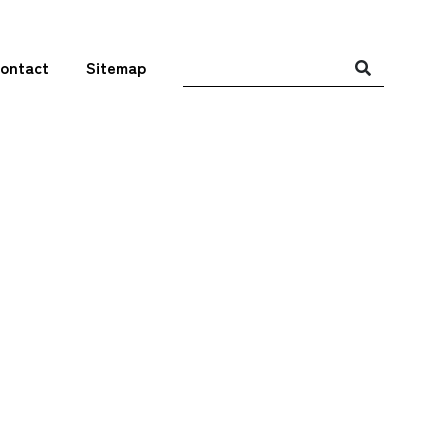
ontact
Sitemap