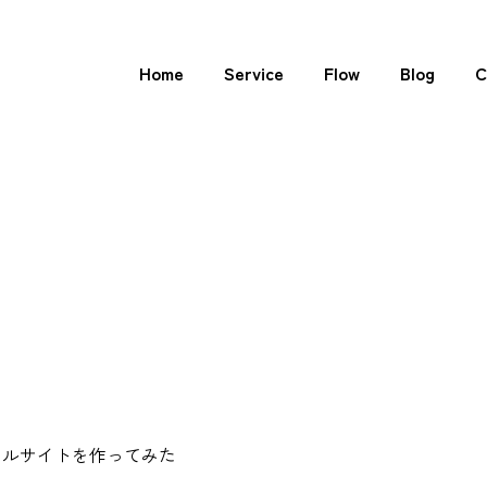
Home
Service
Flow
Blog
C
タルサイトを作ってみた