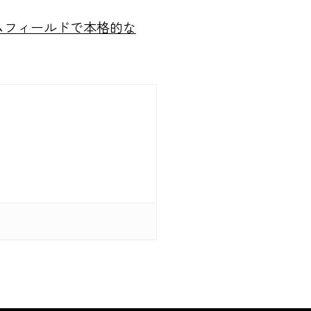
ムフィールドで本格的な