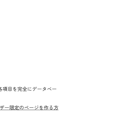
各項目を完全にデータベー
ーザー限定のページを作る方