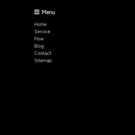
Menu
Home
Service
Flow
Blog
Contact
Sitemap