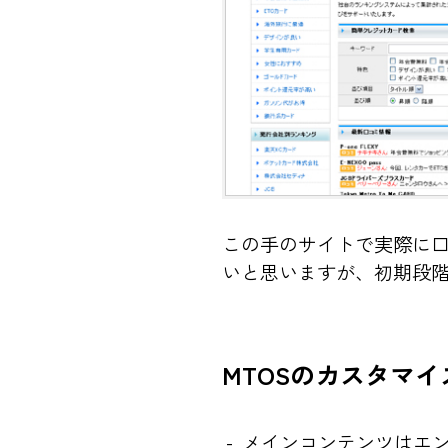
この手のサイトで実際に
いと思いますが、初期段
MTOSのカスタマ
メインコンテンツはエ