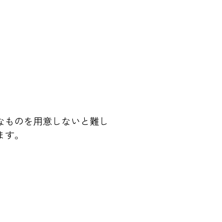
なものを用意しないと難し
ます。