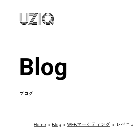
UZIQ
Blog
ブログ
Home
Blog
WEBマーケティング
レベニ