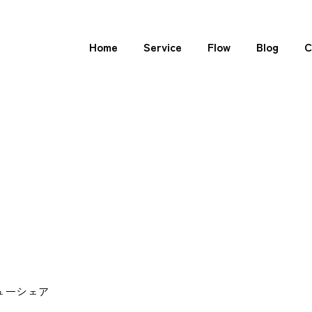
Home
Service
Flow
Blog
C
ューシェア