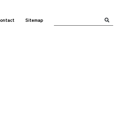
ontact
Sitemap