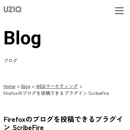
UZIQ
Blog
ブログ
Home
Blog
WEBマーケティング
Firefoxのブログを投稿できるプラグイン ScribeFire
Firefoxのブログを投稿できるプラグイ
ン ScribeFire