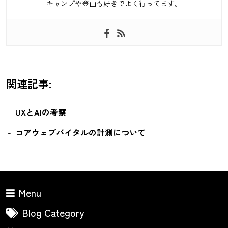
キャンプや登山も好きでよく行ってます。
関連記事:
UXとAIの考察
コアウェブバイタルの計測について
Menu
Blog Category