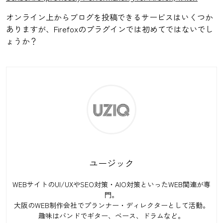
オンライン上からブログを投稿できるサービスはいくつか
ありますが、Firefoxのプラグインでは初めてではないでし
ょうか？
ユージック
WEBサイトのUI/UXやSEO対策・AIO対策といったWEB関連が専
門。
大阪のWEB制作会社でプランナー・ディレクターとして活動。
趣味はバンドでギター、ベース、ドラムなど。