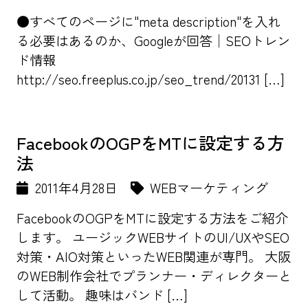
●すべてのページに"meta description"を入れ
る必要はあるのか、Googleが回答│SEOトレン
ド情報
http://seo.freeplus.co.jp/seo_trend/20131 […]
FacebookのOGPをMTに設定する方
法
2011年4月28日
WEBマーケティング
FacebookのOGPをMTに設定する方法をご紹介
します。 ユージックWEBサイトのUI/UXやSEO
対策・AIO対策といったWEB関連が専門。 大阪
のWEB制作会社でプランナー・ディレクターと
して活動。 趣味はバンド […]