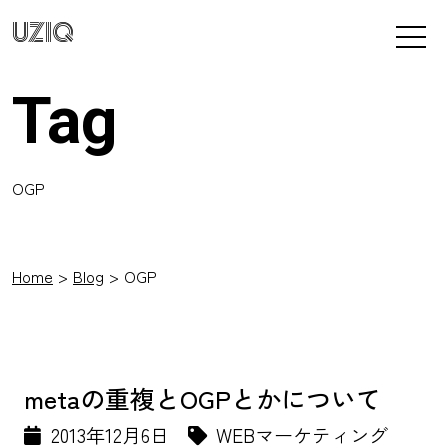
UZIQ
Tag
OGP
Home
Blog
OGP
metaの重複とOGPとかについて
2013年12月6日
WEBマーケティング