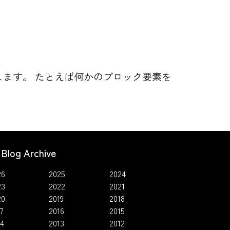
紹介します。 たとえば何かのブロック要素を
Blog Archive
26
2025
2024
23
2022
2021
20
2019
2018
7
2016
2015
14
2013
2012