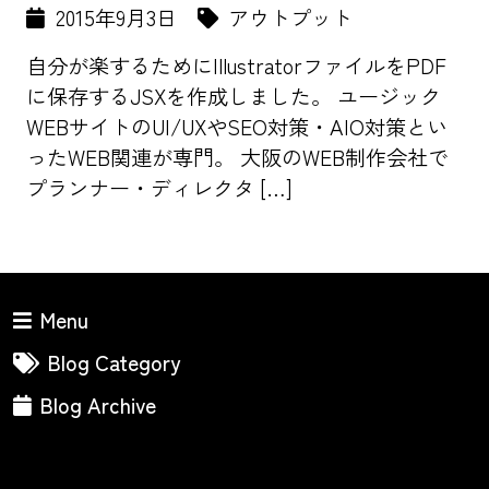
2015年9月3日
アウトプット
自分が楽するためにIllustratorファイルをPDF
に保存するJSXを作成しました。 ユージック
WEBサイトのUI/UXやSEO対策・AIO対策とい
ったWEB関連が専門。 大阪のWEB制作会社で
プランナー・ディレクタ […]
Menu
Blog Category
Blog Archive