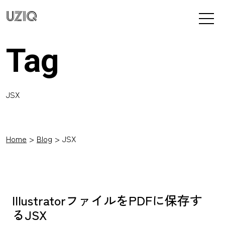
UZIQ
Tag
JSX
Home
Blog
JSX
IllustratorファイルをPDFに保存す
るJSX