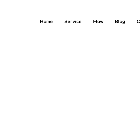
Home
Service
Flow
Blog
C