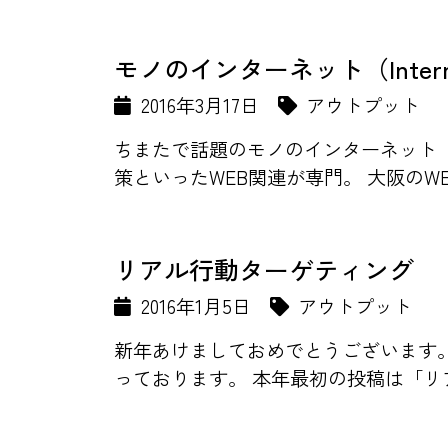
モノのインターネット（Internet
2016年3月17日
アウトプット
ちまたで話題のモノのインターネット（Inter
策といったWEB関連が専門。 大阪のWE
リアル行動ターゲティング
2016年1月5日
アウトプット
新年あけましておめでとうございます
っております。 本年最初の投稿は「リ