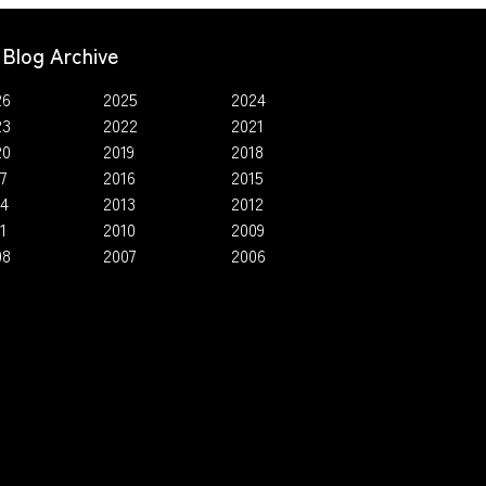
Blog Archive
26
2025
2024
23
2022
2021
20
2019
2018
7
2016
2015
14
2013
2012
1
2010
2009
08
2007
2006