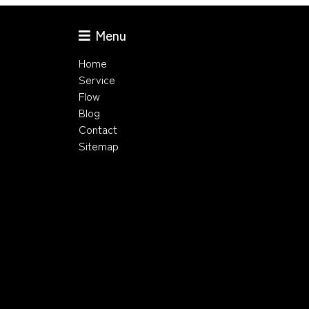
Menu
Home
Service
Flow
Blog
Contact
Sitemap