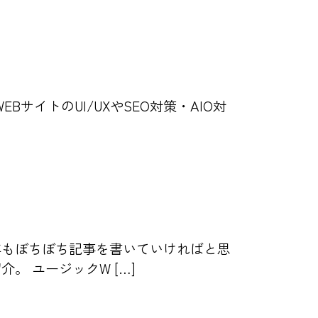
WEBサイトのUI/UXやSEO対策・AIO対
年もぼちぼち記事を書いていければと思
 ユージックW […]