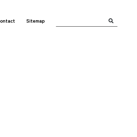
ontact
Sitemap