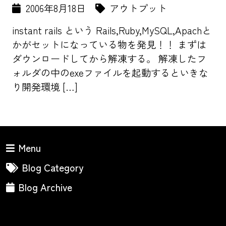
2006年8月18日
アウトプット
instant rails という Rails,Ruby,MySQL,Apachと
かがセットになっている物を発見！！ まずは
ダウンロードしてから解凍する。 解凍したフ
ォルダの中のexeファイルを起動するといきな
り開発環境 […]
Menu
Blog Category
Blog Archive