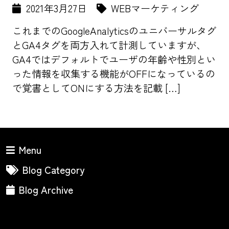
2021年3月27日
WEBマーケティング
これまでのGoogleAnalyticsのユニバーサルタグ
とGA4タグを両方入れて計測していますが、
GA4ではデフォルトでユーザの年齢や性別とい
った情報を収集する機能がOFFになっているの
で覚書としてONにする方法を記載 […]
Menu
Blog Category
Blog Archive