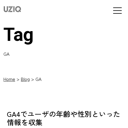
UZIQ
Tag
GA
Home
Blog
GA
GA4でユーザの年齢や性別といった
情報を収集