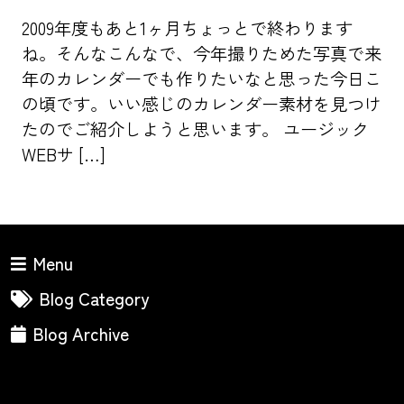
2009年度もあと1ヶ月ちょっとで終わります
ね。そんなこんなで、今年撮りためた写真で来
年のカレンダーでも作りたいなと思った今日こ
の頃です。いい感じのカレンダー素材を見つけ
たのでご紹介しようと思います。 ユージック
WEBサ […]
Menu
Blog Category
Blog Archive