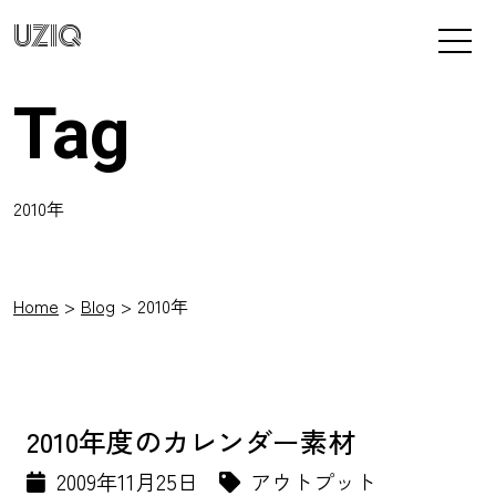
UZIQ
Tag
2010年
Home
Blog
2010年
2010年度のカレンダー素材
2009年11月25日
アウトプット