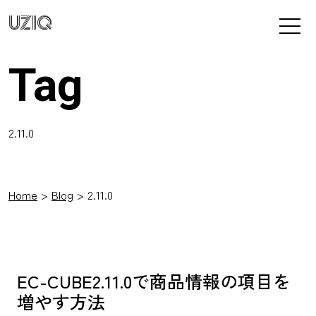
UZIQ
Tag
2.11.0
Home
Blog
2.11.0
EC-CUBE2.11.0で商品情報の項目を
増やす方法