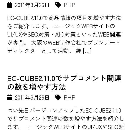
2011年3月26日
PHP
EC-CUBE2.11.0で商品情報の項目を増やす方法
をご紹介します。 ユージックWEBサイトの
UI/UXやSEO対策・AIO対策といったWEB関連
が専門。 大阪のWEB制作会社でプランナー・
ディレクターとして活動。 趣 […]
EC-CUBE2.11.0でサブコメント関連
の数を増やす方法
2011年3月26日
PHP
つい先日バージョンアップしたEC-CUBE2.11.0
でサブコメント関連の数を増やす方法を紹介し
ます。 ユージックWEBサイトのUI/UXやSEO対