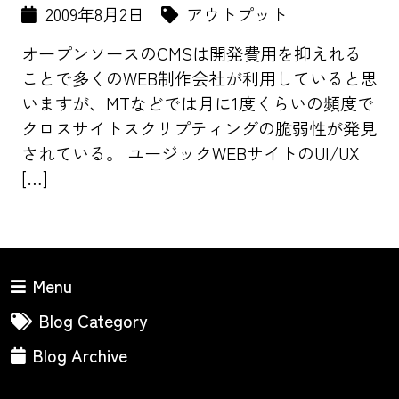
2009年8月2日
アウトプット
オープンソースのCMSは開発費用を抑えれる
ことで多くのWEB制作会社が利用していると思
いますが、MTなどでは月に1度くらいの頻度で
クロスサイトスクリプティングの脆弱性が発見
されている。 ユージックWEBサイトのUI/UX
[…]
Menu
Blog Category
Blog Archive