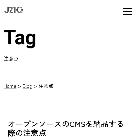
UZIQ
Tag
注意点
Home
Blog
注意点
オープンソースのCMSを納品する
際の注意点