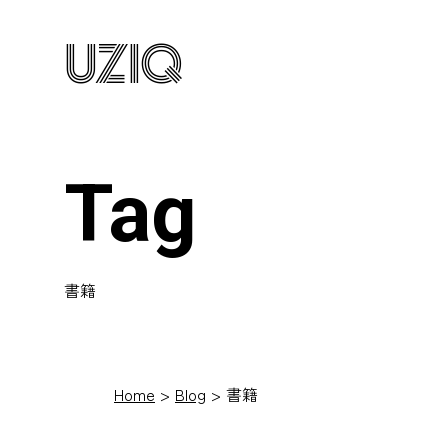
UZIQ
Tag
書籍
Home
Blog
書籍