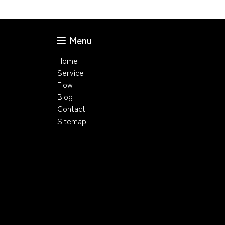
Menu
Home
Service
Flow
Blog
Contact
Sitemap