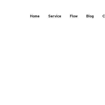
Home
Service
Flow
Blog
C