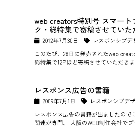
web creators特別号 ス
ク・総特集で寄稿させていた
2012年7月30日
レスポンシブデ
このたび、28日に発売されたweb cre
総特集で12Pほど寄稿させていただきました
レスポンス広告の書籍
2009年7月1日
レスポンシブデ
レスポンス広告の書籍が出ましたのでご紹
関連が専門。 大阪のWEB制作会社でプ