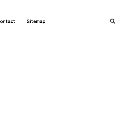
ontact
Sitemap