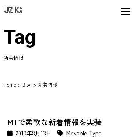
UZIQ
Tag
新着情報
Home
Blog
新着情報
MTで柔軟な新着情報を実装
2010年8月13日
Movable Type