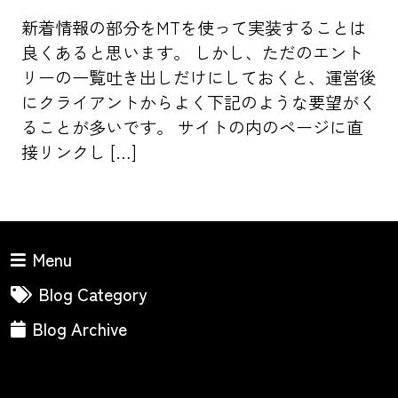
新着情報の部分をMTを使って実装することは
良くあると思います。 しかし、ただのエント
リーの一覧吐き出しだけにしておくと、運営後
にクライアントからよく下記のような要望がく
ることが多いです。 サイトの内のページに直
接リンクし […]
Menu
Blog Category
Blog Archive