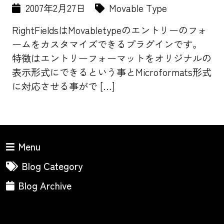
2007年2月27日
Movable Type
RightFieldsはMovabletypeのエントリーのフォ
ームをカスタマイズできるプラグインです。
特徴はエントリーフォーマットをオリジナルの
表示形式にできるという事とMicroformats形式
に対応させる事がで […]
Menu
Blog Category
Blog Archive