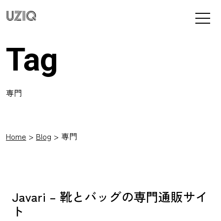
UZIQ
Tag
専門
Home
Blog
専門
Javari – 靴とバッグの専門通販サイ
ト