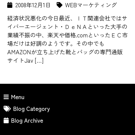
2008年12月1日
WEBマーケティング
経済状況悪化の今日最近、ＩＴ関連会社ではサ
イバーエージェント・ＤｅＮＡといった大手の
業績不振の中、楽天や価格.comといったＥＣ市
場だけは好調のようです。その中でも
AMAZONが立ち上げた靴とバッグの専門通販
サイトJav […]
Menu
Blog Category
Blog Archive