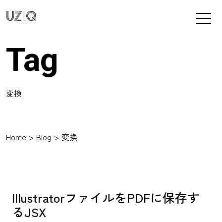
UZIQ
Tag
変換
Home
Blog
変換
IllustratorファイルをPDFに保存す
るJSX