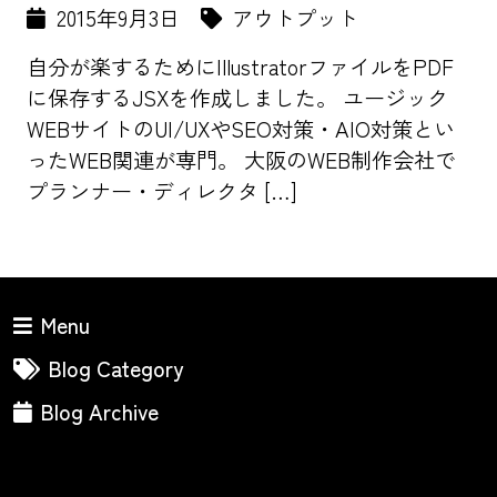
2015年9月3日
アウトプット
自分が楽するためにIllustratorファイルをPDF
に保存するJSXを作成しました。 ユージック
WEBサイトのUI/UXやSEO対策・AIO対策とい
ったWEB関連が専門。 大阪のWEB制作会社で
プランナー・ディレクタ […]
Menu
Blog Category
Blog Archive